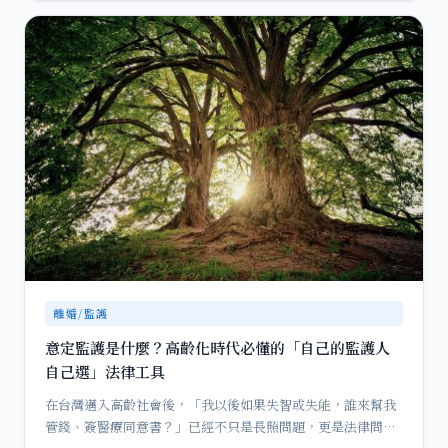
離婚/監護
意定監護是什麼？高齡化時代必懂的「自己的監護人
自己選」法律工具
在台灣邁入高齡社會後，「我以後如果失智或失能，誰來幫我
管錢、簽醫療同意書？」已經不只是長照問題，更是法律問