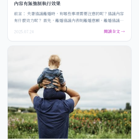
內容有無強制執行效果
前言： 夫妻協議離婚時，有哪些事項需要注意的呢？協議內容
有什麼效力呢？ 首先，離婚協議內表明離婚意願，離婚協議書
本質…
閱讀全文 →
2025.07.24