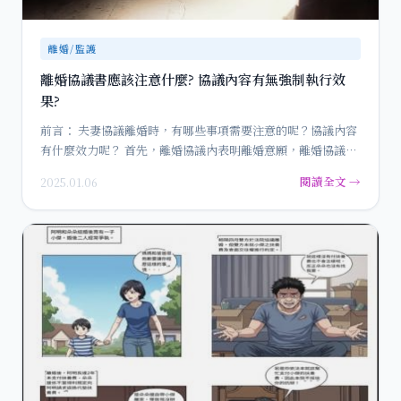
離婚/監護
離婚協議書應該注意什麼? 協議內容有無強制執行效
果?
前言： 夫妻協議離婚時，有哪些事項需要注意的呢？協議內容
有什麼效力呢？ 首先，離婚協議內表明離婚意願，離婚協議書
本質…
閱讀全文 →
2025.01.06