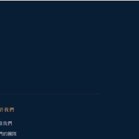
於我們
絡我們
們的團隊