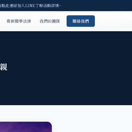
請點此連結加入LINE了解活動詳情~
看新聞學法律
我們的團隊
聯絡我們
親