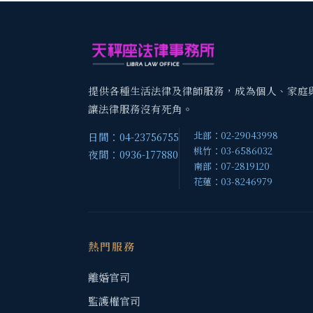
提供各種生活法律及律師服務，成為個人、家庭
讓法律服務沒有死角。
北部：02-29043998
日間：04-23756755
桃竹：03-6586032
夜間：0936-177880
南部：07-2819120
花蓮：03-8246979
熱門服務
離婚官司
監護權官司