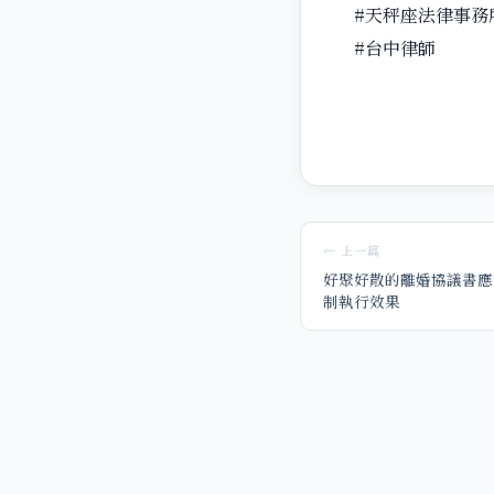
#天秤座法律事務
#台中律師
← 上一篇
好聚好散的離婚協議書應
制執行效果