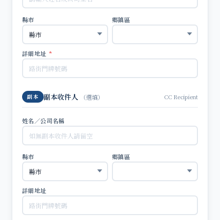
縣市
鄉鎮區
詳細地址
*
副本收件人
CC Recipient
副本
（選填）
姓名／公司名稱
縣市
鄉鎮區
詳細地址