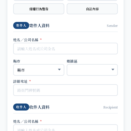
侵權行為警告
自訂內容
寄件人資料
Sender
寄件人
姓名／公司名稱
*
縣市
鄉鎮區
詳細地址
*
收件人資料
Recipient
收件人
姓名／公司名稱
*