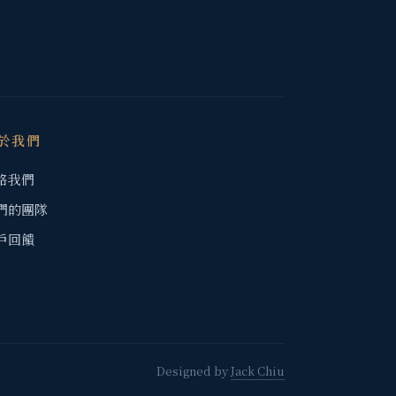
於我們
絡我們
們的團隊
戶回饋
Designed by
Jack Chiu