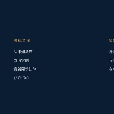
法律資源
關
法律知識庫
聯
成功案例
我
看新聞學法律
客
存證信函