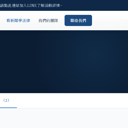
 請點此連結加入LINE了解活動詳情~
看新聞學法律
我們的團隊
聯絡我們
（2）