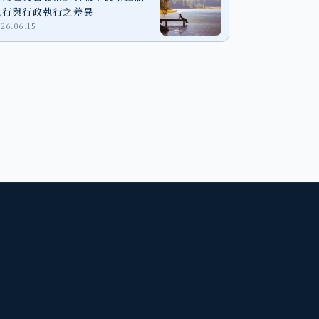
執行與行政執行之差異
026.06.15