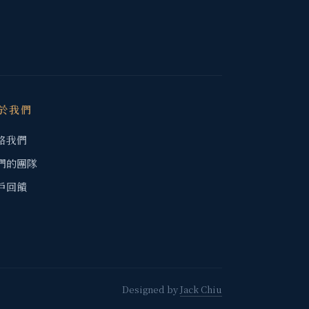
於我們
絡我們
們的團隊
戶回饋
Designed by
Jack Chiu