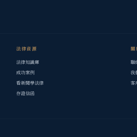
法律資源
關
法律知識庫
聯
成功案例
我
看新聞學法律
客
存證信函