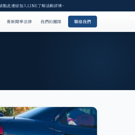
 請點此連結加入LINE了解活動詳情~
看新聞學法律
我們的團隊
聯絡我們