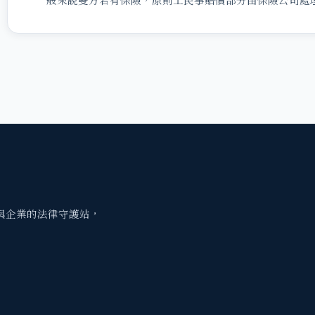
與企業的法律守護站，