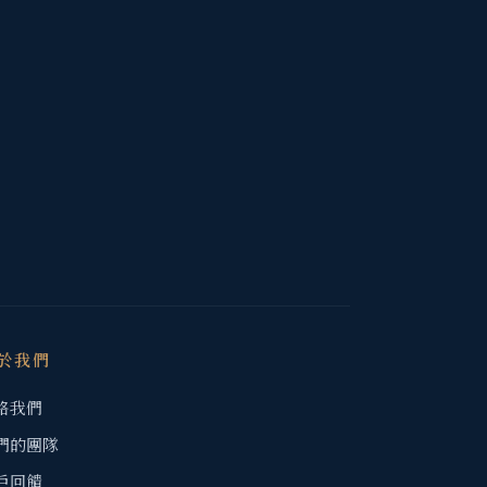
於我們
絡我們
們的團隊
戶回饋