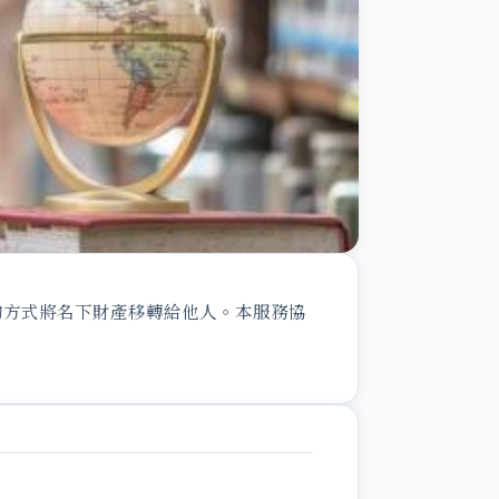
的方式將名下財產移轉給他人。本服務協