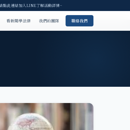
 請點此連結加入LINE了解活動詳情~
看新聞學法律
我們的團隊
聯絡我們