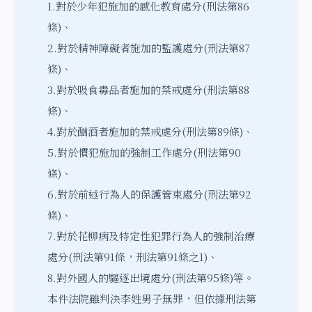
1.對於少年犯施加的感化教育處分(刑法第86
條)、
2.對於精神障礙者施加的監護處分(刑法第87
條)、
3.對於吸食毒品者施加的禁戒處分(刑法第88
條)、
4.對於酗酒者施加的禁戒處分(刑法第89條)、
5.對於慣犯施加的強制工作處分(刑法第90
條)、
6.對於前述行為人的保護管束處分(刑法第92
條)、
7.對於花柳病及特定性犯罪行為人的強制治療
處分(刑法第91條，刑法第91條之1)、
8.對外國人的驅逐出境處分(刑法第95條)等。
本件法院雖判決李姓男子無罪，但依據刑法第