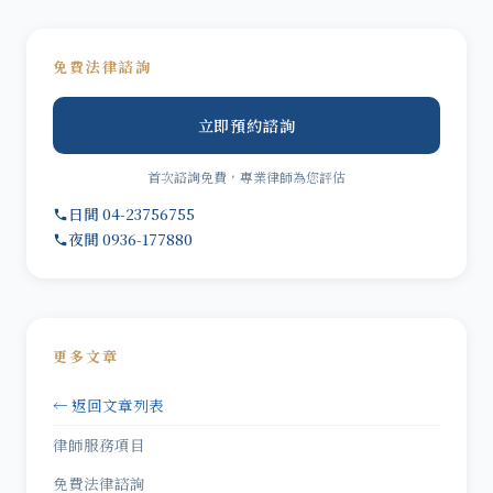
免費法律諮詢
立即預約諮詢
首次諮詢免費，專業律師為您評估
日間 04-23756755
夜間 0936-177880
更多文章
← 返回文章列表
律師服務項目
免費法律諮詢