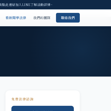
請點此連結加入LINE了解活動詳情~
看新聞學法律
我們的團隊
聯絡我們
免費法律諮詢