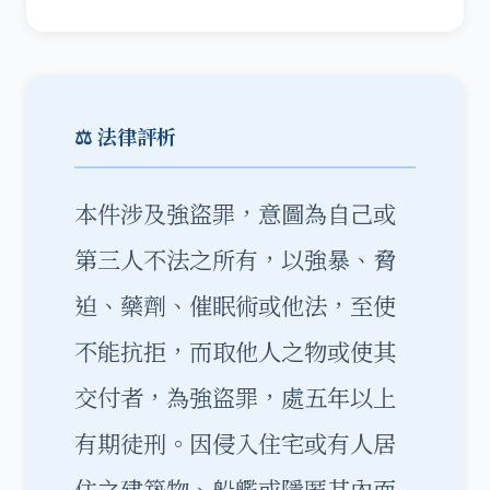
⚖️ 法律評析
本件涉及強盜罪，意圖為自己或
第三人不法之所有，以強暴、脅
迫、藥劑、催眠術或他法，至使
不能抗拒，而取他人之物或使其
交付者，為強盜罪，處五年以上
有期徒刑。因侵入住宅或有人居
住之建築物、船艦或隱匿其內而