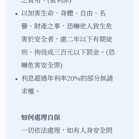
以加害生命、身體、自由、名
譽、財產之事，恐嚇他人致生危
害於安全者，處二年以下有期徒
刑、拘役或三百元以下罰金。(恐
嚇危害安全罪)
利息超過年利率20%的部分無請
求權。
如何處理自保
一切依法處理，如有人身安全問