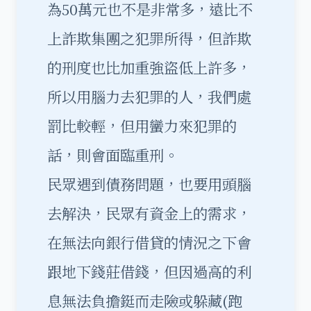
為50萬元也不是非常多，遠比不
上詐欺集團之犯罪所得，但詐欺
的刑度也比加重強盜低上許多，
所以用腦力去犯罪的人，我們處
罰比較輕，但用蠻力來犯罪的
話，則會面臨重刑。
民眾遇到債務問題，也要用頭腦
去解決，民眾有資金上的需求，
在無法向銀行借貸的情況之下會
跟地下錢莊借錢，但因過高的利
息無法負擔鋌而走險或躲藏(跑