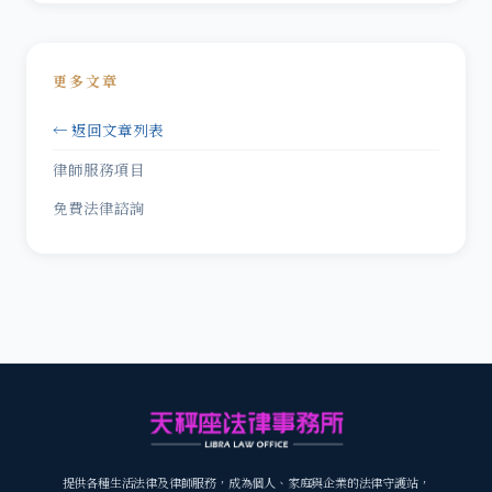
更多文章
← 返回文章列表
律師服務項目
免費法律諮詢
提供各種生活法律及律師服務，成為個人、家庭與企業的法律守護站，