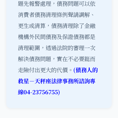
題先報警處理，債務問題可以依
消費者債務清理條例聲請調解、
更生或清算，債務清理除了金融
機構外民間債務及保證債務都是
清理範圍，透過法院的審理一次
解決債務問題，實在不必要鋌而
走險付出更大的代價。
(債務人的
救星－天秤座法律事務所諮詢專
線04-23756755)