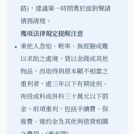
路)，建議第一時間勇於面對聲請
債務清理。
幾項法律規定提醒注意
乘他人急迫、輕率、無經驗或難
以求助之處境，貸以金錢或其他
物品，而取得與原本顯不相當之
重利者，處三年以下有期徒刑、
拘役或科或併科三十萬元以下罰
金。前項重利，包括手續費、保
管費、違約金及其他與借貸相關
之費用。(重利罪)