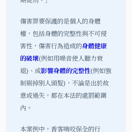
傷害罪要保護的是個人的身體
權，包括身體的完整性與不可侵
害性，傷害行為造成的
身體健康
的破壞
(例如用噪音使人聽力衰
退)、或
影響身體的完整性
(例如強
制剔掉別人頭髮)，不論是出於故
意或過失，都在本法的處罰範圍
內。
本案例中，香客啃咬保全的行