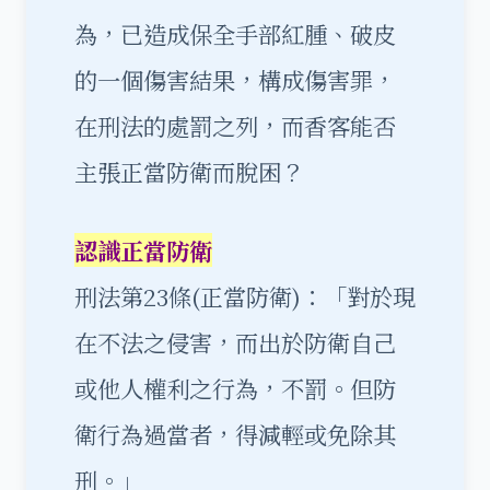
為，已造成保全手部紅腫、破皮
的一個傷害結果，構成傷害罪，
在刑法的處罰之列，而香客能否
主張正當防衛而脫困？
認識正當防衛
刑法第23條(正當防衛)：「對於現
在不法之侵害，而出於防衛自己
或他人權利之行為，不罰。但防
衛行為過當者，得減輕或免除其
刑。」