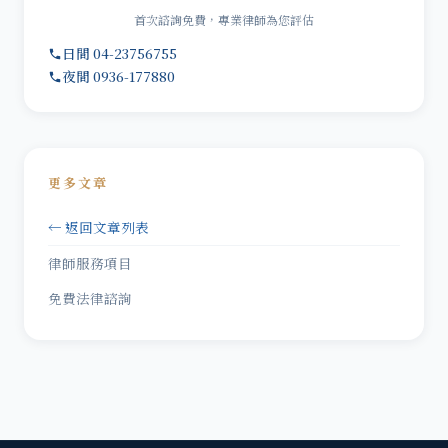
首次諮詢免費，專業律師為您評估
日間 04-23756755
夜間 0936-177880
更多文章
← 返回文章列表
律師服務項目
免費法律諮詢