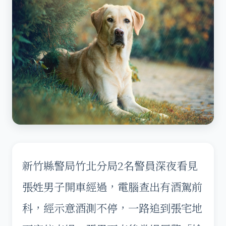
新竹縣警局竹北分局2名警員深夜看見
張姓男子開車經過，電腦查出有酒駕前
科，經示意酒測不停，一路追到張宅地