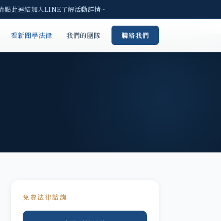
請點此連結加入LINE了解活動詳情~
看新聞學法律
我們的團隊
聯絡我們
免費法律諮詢