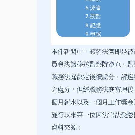
本件新聞中，該名法官即是被
員會決議移送監察院審查，監
職務法庭決定後續處分，評鑑
之處分，但經職務法庭審理後
個月薪水以及一個月工作獎金
施行以來第一位因法官法受懲
資料來源：