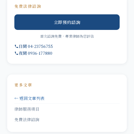
免費法律諮詢
立即預約諮詢
首次諮詢免費，專業律師為您評估
日間 04-23756755
夜間 0936-177880
更多文章
← 返回文章列表
律師服務項目
免費法律諮詢