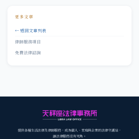
更多文章
← 返回文章列表
律師服務項目
免費法律諮詢
提供各種生活法律及律師服務，成為個人、家庭與企業的法律守護站，
讓法律服務沒有死角。