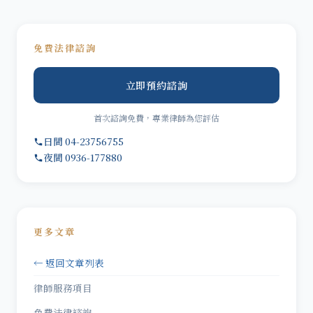
免費法律諮詢
立即預約諮詢
首次諮詢免費，專業律師為您評估
日間 04-23756755
夜間 0936-177880
更多文章
← 返回文章列表
律師服務項目
免費法律諮詢