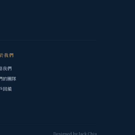
於我們
絡我們
們的團隊
戶回饋
Designed by
Jack Chiu