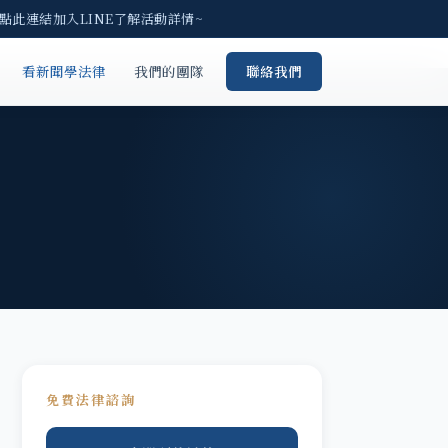
點此連結加入LINE了解活動詳情~
看新聞學法律
我們的團隊
聯絡我們
免費法律諮詢