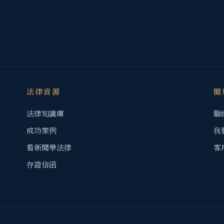
法律資源
關
法律知識庫
聯
成功案例
我
看新聞學法律
客
存證信函