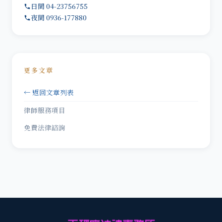
日間 04-23756755
夜間 0936-177880
更多文章
← 返回文章列表
律師服務項目
免費法律諮詢