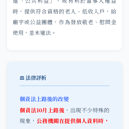
進「公共利益」，或有利於當事人權益
時，提供符合資格的老人、低收入戶，給
廟宇或公益團體，作為發放敬老、慰問金
使用，並未違法。
⚖️ 法律評析
個資法上路後的改變
個資法10月上路後
，出現不少特殊的
現象，
公務機關在提供個人資料時，