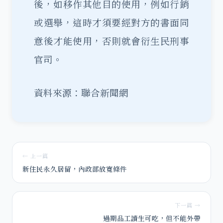
後，如移作其他目的使用，例如行銷
或選舉，這時才須要經對方的書面同
意後才能使用，否則就會衍生民刑事
官司。
資料來源：聯合新聞網
← 上一篇
新住民永久居留，內政部放寬條件
下一篇 →
過期品工讀生可吃，但不能外帶