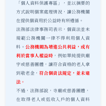
「個人資料保護專區」，並以摘要的
方式說明個案處理情況，讓公務機關
在提供個資用於公益時有所遵循。
法務部法律事務司表示，個資法並未
規範公務機關一律不得利用個人資
料。
公務機關為增進公共利益，或有
利於當事人權益時
，例如單純提供廟
宇或慈善團體，讓符合資格的老人拿
到敬老金，
符合個資法規定，並未違
法。
不過，法務部說，寺廟或慈善團體，
在取得老人或低收入戶的個人資料