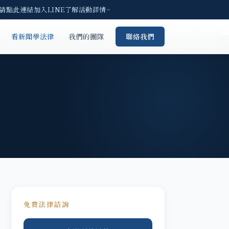
請點此連結加入LINE了解活動詳情~
看新聞學法律
我們的團隊
聯絡我們
免費法律諮詢