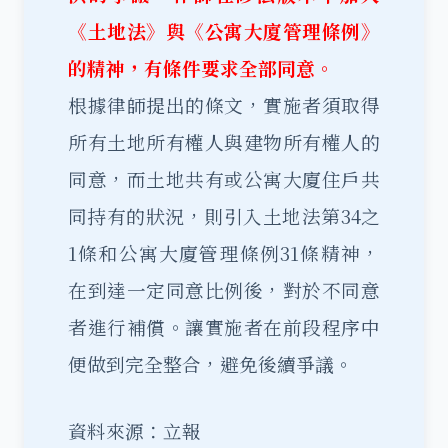
《土地法》與《公寓大廈管理條例》
的精神，有條件要求全部同意。
根據律師提出的條文，實施者須取得
所有土地所有權人與建物所有權人的
同意，而土地共有或公寓大廈住戶共
同持有的狀況，則引入土地法第34之
1條和公寓大廈管理條例31條精神，
在到達一定同意比例後，對於不同意
者進行補償。讓實施者在前段程序中
便做到完全整合，避免後續爭議。
資料來源：立報