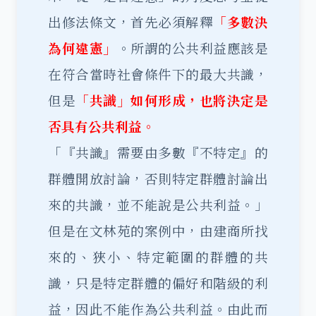
出修法條文，首先必須解釋
「多數決
為何違憲」
。所謂的公共利益應該是
在符合當時社會條件下的最大共識，
但是
「共識」如何形成，也將決定是
否具有公共利益。
「『共識』需要由多數『不特定』的
群體開放討論，否則特定群體討論出
來的共識，並不能說是公共利益。」
但是在文林苑的案例中，由建商所找
來的、狹小、特定範圍的群體的共
識，只是特定群體的偏好和階級的利
益，因此不能作為公共利益。由此而