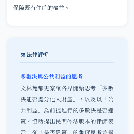
保障既有住戶的權益。
⚖️ 法律評析
多數決與公共利益的思考
文林苑都更案讓各界開始思考「多數
決能否處分他人財產」，以及以「公
共利益」為前提進行的多數決是否違
憲。協助提出民間修法版本的律師表
示，從「是否違憲」的角度思考並提