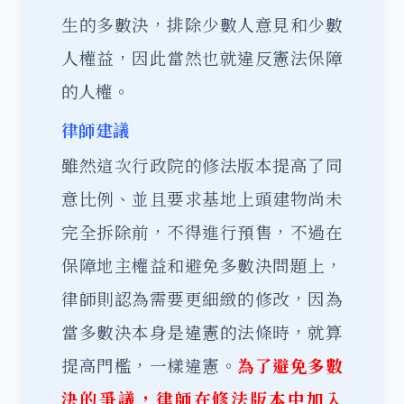
生的多數決，排除少數人意見和少數
人權益，因此當然也就違反憲法保障
的人權。
律師建議
雖然這次行政院的修法版本提高了同
意比例、並且要求基地上頭建物尚未
完全拆除前，不得進行預售，不過在
保障地主權益和避免多數決問題上，
律師則認為需要更細緻的修改，因為
當多數決本身是違憲的法條時，就算
提高門檻，一樣違憲。
為了避免多數
決的爭議，律師在修法版本中加入