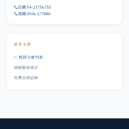
日間 04-23756755
夜間 0936-177880
更多文章
← 返回文章列表
律師服務項目
免費法律諮詢