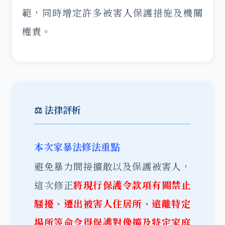
範，同時增定許多被害人保護措施及機關
權責。
⚖️ 法律評析
本次家暴法修法重點
避免暴力間接擴散以及保護被害人，
這次修正
將現行保護令款項有關禁止
騷擾、遷出被害人住居所、遠離特定
場所等命令得保護對像擴及特定家庭