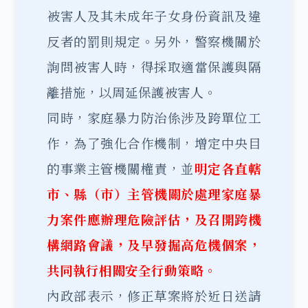
被害人及其未成年子女身份資訊及違
反者的罰則規定。另外，警察機關於
詢問被害人時，得採取適當保護與隔
離措施，以周延保護被害人。
同時，家庭暴力防治係涉及跨單位工
作，為了強化合作機制，增定中央目
的事業主管機關權責，並
明定各直轄
市、縣（市）主管機關於處理家庭暴
力案件應辦理危險評估，及召開跨機
構網路會議，及早發掘高危機個案，
共同執行相關安全行動策略。
內政部表示，修正草案將於近日送請