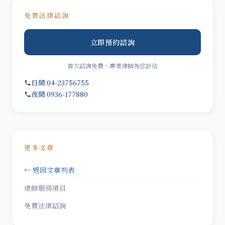
免費法律諮詢
立即預約諮詢
首次諮詢免費，專業律師為您評估
日間 04-23756755
夜間 0936-177880
更多文章
← 返回文章列表
律師服務項目
免費法律諮詢