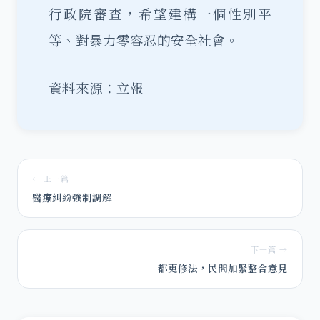
行政院審查，希望建構一個性別平
等、對暴力零容忍的安全社會。
資料來源：立報
← 上一篇
醫療糾紛強制調解
下一篇 →
都更修法，民間加緊整合意見