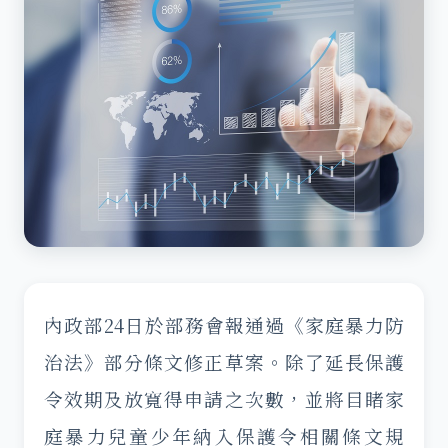
內政部24日於部務會報通過《家庭暴力防
治法》部分條文修正草案。除了延長保護
令效期及放寬得申請之次數，並將目睹家
庭暴力兒童少年納入保護令相關條文規