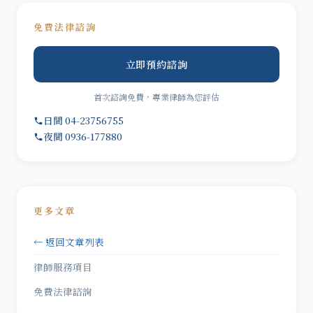
免費法律諮詢
立即預約諮詢
首次諮詢免費，專業律師為您評估
日間 04-23756755
夜間 0936-177880
更多文章
← 返回文章列表
律師服務項目
免費法律諮詢