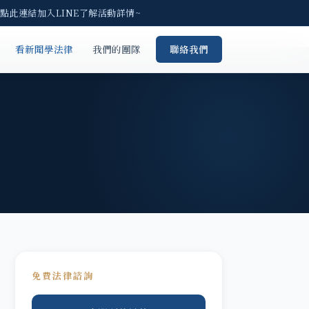
請點此連結加入LINE了解活動詳情~
看新聞學法律
我們的團隊
聯絡我們
免費法律諮詢