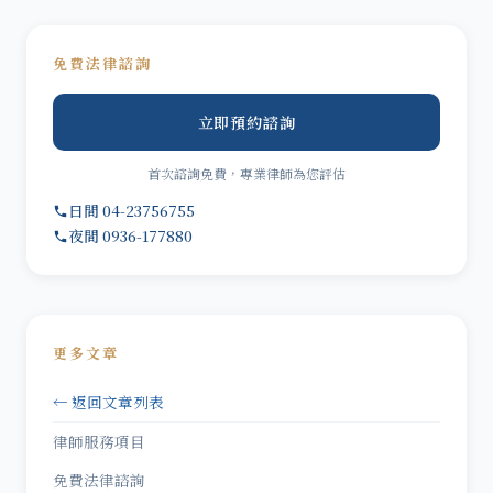
免費法律諮詢
立即預約諮詢
首次諮詢免費，專業律師為您評估
日間 04-23756755
夜間 0936-177880
更多文章
← 返回文章列表
律師服務項目
免費法律諮詢