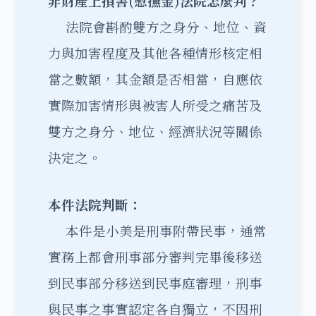
非財產上損害(慰撫金)法院怎麼判？
法院會斟酌雙方之身分、地位、資
力與加害程度及其他各種情形核定相
當之數額，其金額是否相當，自應依
實際加害情形與被害人所受之痛苦及
雙方之身分、地位、經濟狀況等關係
決定之。
本件法院判斷：
本件是小美是刑事附帶民事，通常
實務上都會刑事部分審判完畢後移送
到民事部分移送到民事庭審理，刑事
與民事之事實認定各自獨立，不因刑