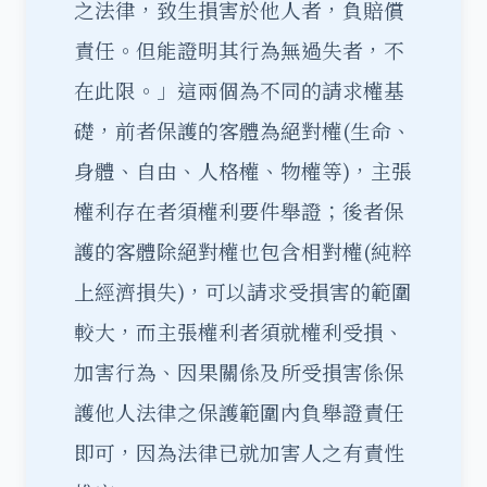
之法律，致生損害於他人者，負賠償
責任。但能證明其行為無過失者，不
在此限。」這兩個為不同的請求權基
礎，前者保護的客體為絕對權(生命、
身體、自由、人格權、物權等)，主張
權利存在者須權利要件舉證；後者保
護的客體除絕對權也包含相對權(純粹
上經濟損失)，可以請求受損害的範圍
較大，而主張權利者須就權利受損、
加害行為、因果關係及所受損害係保
護他人法律之保護範圍內負舉證責任
即可，因為法律已就加害人之有責性