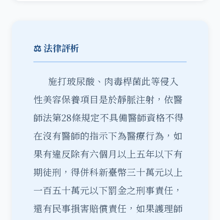
⚖️ 法律評析
施打玻尿酸、肉毒桿菌此等侵入
性美容保養項目是於靜脈注射，依醫
師法第28條規定不具備醫師資格不得
在沒有醫師的指示下為醫療行為，如
果有違反除有六個月以上五年以下有
期徒刑，得併科新臺幣三十萬元以上
一百五十萬元以下罰金之刑事責任，
還有民事損害賠償責任，如果護理師