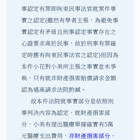
事認定有罪即拘束民事法官就案件事
實之認定(雖然有學者主張，為避免事
實認定有矛盾且刑事認定事實存在之
心證要求高於民事，故於刑事有罪確
定時應有拘束民事法官之認定)但因為
本件小花對小美所主張之事實並未爭
執，只有就非財產損害賠償請求金額
認為過高請求法院酌減。
故本件法院就事實部分是依照刑
事判決內容為認定，就財產損害部
分，小美有提出醫療單據確實有5萬
元醫療支出費用，
非財產損害部分，