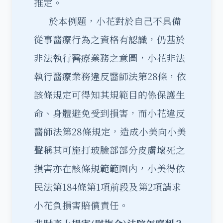
推定。
於本例題，小花對於自己不具備
從事醫療行為之資格有認識，仍基於
非法執行醫療業務之意圖，小花非法
執行醫療業務違反醫師法第28條，依
該條規定可得知其規範目的係保護生
命、身體避免受到損害，而小花違反
醫師法第28條規定，造成小美向小美
聲稱其可施打玻臉部部分皮膚壞死之
損害亦在該條規範範圍內，小美得依
民法第184條第1項前段及第2項請求
小花負損害賠償責任。