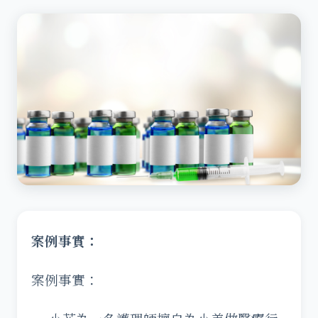
案例事實：
案例事實：