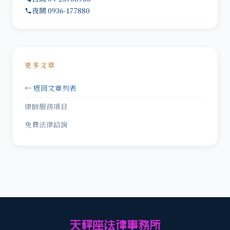
夜間 0936-177880
更多文章
← 返回文章列表
律師服務項目
免費法律諮詢