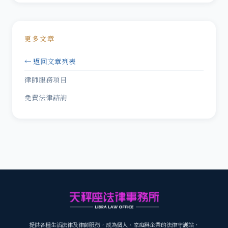
更多文章
← 返回文章列表
律師服務項目
免費法律諮詢
提供各種生活法律及律師服務，成為個人、家庭與企業的法律守護站，