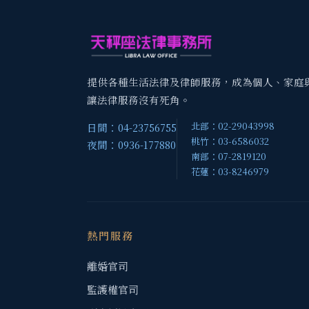
提供各種生活法律及律師服務，成為個人、家庭
讓法律服務沒有死角。
北部：02-29043998
日間：04-23756755
桃竹：03-6586032
夜間：0936-177880
南部：07-2819120
花蓮：03-8246979
熱門服務
離婚官司
監護權官司