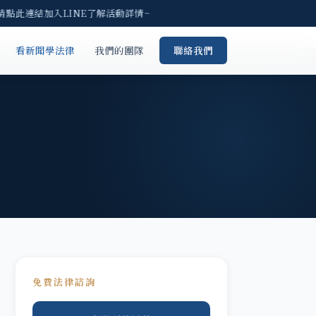
請點此連結加入LINE了解活動詳情~
看新聞學法律
我們的團隊
聯絡我們
免費法律諮詢