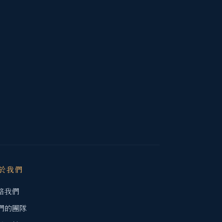
於我們
絡我們
們的團隊