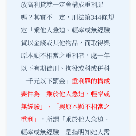
放高利貸就一定會構成重利罪
嗎？其實不一定，刑法第344條規
定「乘他人急迫、輕率或無經驗
貸以金錢或其他物品，而取得與
原本顯不相當之重利者，處一年
以下有期徒刑、拘役或科或併科
一千元以下罰金」
重利罪的構成
要件為「乘於他人急迫、輕率或
無經驗」、「與原本顯不相當之
重利」
，所謂「乘於他人急迫、
輕率或無經驗」是指明知她人需