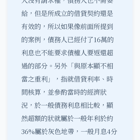
給，但是所成立的借貸契約還是
有效的，所以如果像前面所提到
的案例，債務人已經付了16萬的
利息也不能要求債權人要返還超
過的部分。另外「與原本顯不相
當之重利」，指就借貸利率、時
間核算，並參酌當時的經濟狀
況，於一般債務利息相比較，顯
然超額的狀就屬於一般年利於約
36%屬於灰色地帶，一般月息4分