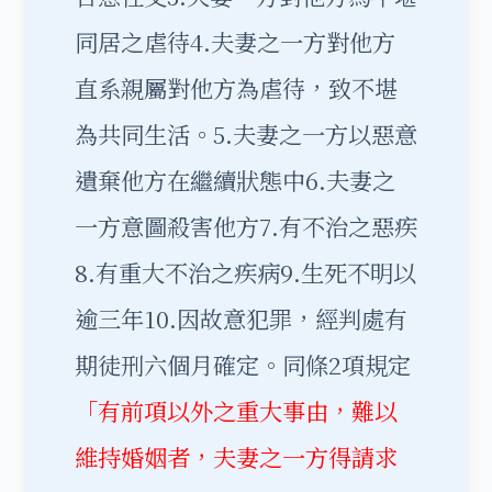
同居之虐待4.夫妻之一方對他方
直系親屬對他方為虐待，致不堪
為共同生活。5.夫妻之一方以惡意
遺棄他方在繼續狀態中6.夫妻之
一方意圖殺害他方7.有不治之惡疾
8.有重大不治之疾病9.生死不明以
逾三年10.因故意犯罪，經判處有
期徒刑六個月確定。同條2項規定
「有前項以外之重大事由，難以
維持婚姻者，夫妻之一方得請求