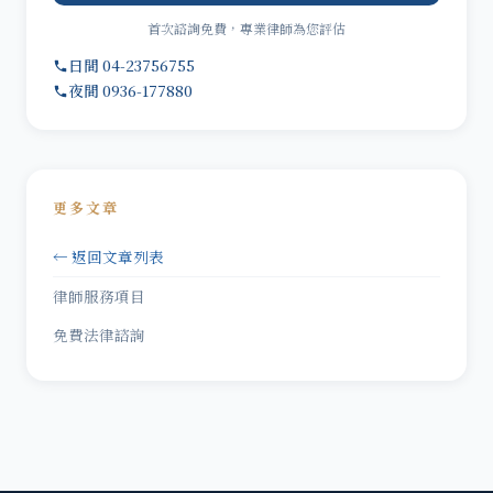
首次諮詢免費，專業律師為您評估
日間 04-23756755
夜間 0936-177880
更多文章
← 返回文章列表
律師服務項目
免費法律諮詢