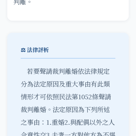
判離。
⚖️ 法律評析
若要聲請裁判離婚依法律規定
分為法定原因及重大事由有此類
情形才可依照民法第1052條聲請
裁判離婚。法定原因為下列所述
之事由：1.重婚2.與配偶以外之人
合意性交3.夫妻一方對他方為不堪