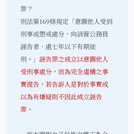
罪？
刑法第169條規定「意圖他人受到
刑事或懲戒處分，向該管公務員
誣告者，處七年以下有期徒
刑。」
誣告罪之成立以意圖他人
受刑事處分，而為完全虛構之事
實提告，若告訴人是對於事實或
以為有嫌疑則不因此成立誣告
罪。