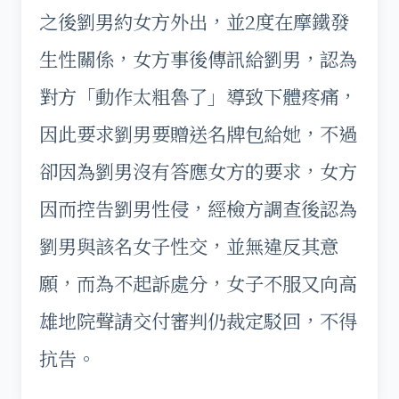
之後劉男約女方外出，並2度在摩鐵發
生性關係，女方事後傳訊給劉男，認為
對方「動作太粗魯了」導致下體疼痛，
因此要求劉男要贈送名牌包給她，不過
卻因為劉男沒有答應女方的要求，女方
因而控告劉男性侵，經檢方調查後認為
劉男與該名女子性交，並無違反其意
願，而為不起訴處分，女子不服又向高
雄地院聲請交付審判仍裁定駁回，不得
抗告。