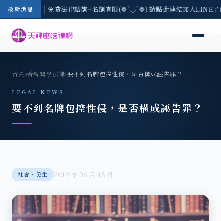
-8/3(一) 現場免費法律諮詢~名額有限(❁´◡`❁) 請點此連結加入LINE
最新消息
首頁
›
看新聞學法律
›
要不到名牌包控性侵，是否構成誣告罪？
LEGAL NEWS
要不到名牌包控性侵，是否構成誣告罪？
2019 年 06 月 18 日
社會‧民生