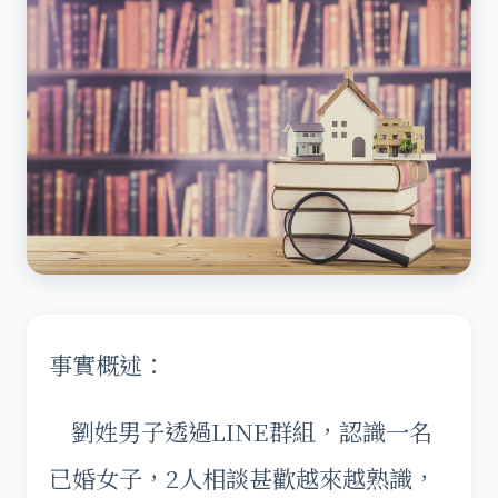
事實概述：
劉姓男子透過LINE群組，認識一名
已婚女子，2人相談甚歡越來越熟識，