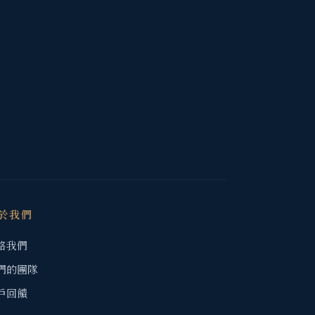
於我們
絡我們
們的團隊
戶回饋