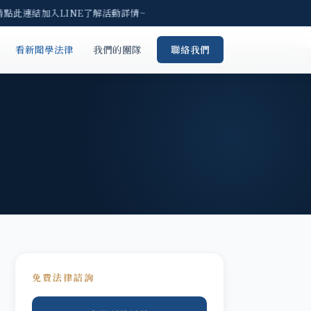
請點此連結加入LINE了解活動詳情~
看新聞學法律
我們的團隊
聯絡我們
免費法律諮詢