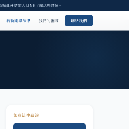
請點此連結加入LINE了解活動詳情~
看新聞學法律
我們的團隊
聯絡我們
免費法律諮詢