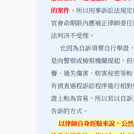
的案件。
所以刑事訴訟法規定
官會命期限內應補正律師委任
法判決不受理。
也因為自訴須要自行舉證，
是向警察或檢察機關提起，但
譽、過失傷害、妨害秘密等較
有偵查過程訴訟程序進行相對
證上較為容易，所以若以自訴
告訴的方式。
以律師自身經驗來說，公然