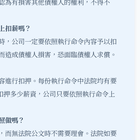
認為有損害其他債權人的權利，不得不
上扣薪嗎？
時，公司一定要依照執行命令內容予以扣
而造成債權人損害，恐面臨債權人求償。
容進行扣押。每份執行命令中法院均有要
，扣押多少薪資，公司只要依照執行命令上
照做嗎？
，而無法院公文時不需要理會。法院如要