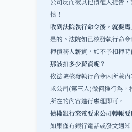
公司反而被其他債權人提告，
慎！
收到法院執行命令後，就要馬
是的。法院如已核發執行命令
押債務人薪資，如不予扣押時
那該扣多少薪資呢？
依法院核發執行命令內所載內
求公司(第三人)做何種行為
所在的內容進行處理即可。
債權銀行來電要求公司轉帳要
如果僅有銀行電話或發文通知