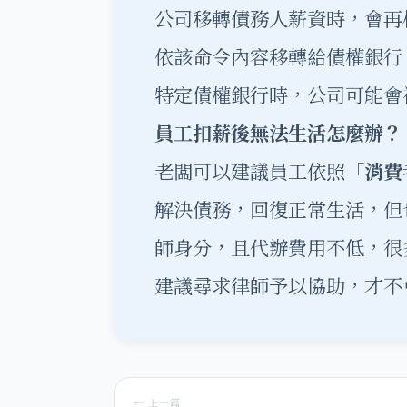
公司移轉債務人薪資時，會再
依該命令內容移轉給債權銀行
特定債權銀行時，公司可能會
員工扣薪後無法生活怎麼辦？
老闆可以建議員工依照「
消費
解決債務，回復正常生活，但
師身分，且代辦費用不低，很
建議尋求律師予以協助，才不
← 上一篇