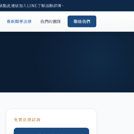
請點此連結加入LINE了解活動詳情~
看新聞學法律
我們的團隊
聯絡我們
免費法律諮詢