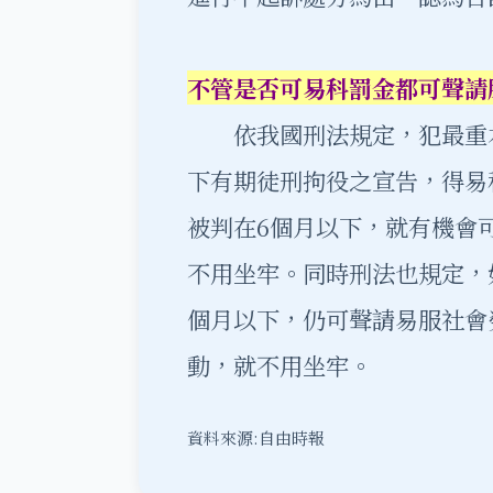
不管是否可易科罰金都可聲請
依我國刑法規定，犯最重本
下有期徒刑拘役之宣告，得易
被判在6個月以下，就有機會可
不用坐牢。同時刑法也規定，
個月以下，仍可聲請易服社會
動，就不用坐牢。
資料來源:自由時報