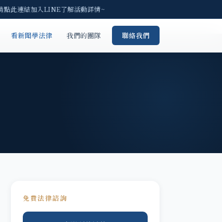
請點此連結加入LINE了解活動詳情~
看新聞學法律
我們的團隊
聯絡我們
免費法律諮詢