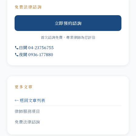
免費法律諮詢
立即預約諮詢
首次諮詢免費，專業律師為您評估
日間 04-23756755
夜間 0936-177880
更多文章
← 返回文章列表
律師服務項目
免費法律諮詢