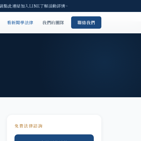
 請點此連結加入LINE了解活動詳情~
看新聞學法律
我們的團隊
聯絡我們
免費法律諮詢