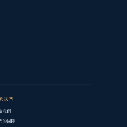
於我們
絡我們
們的團隊