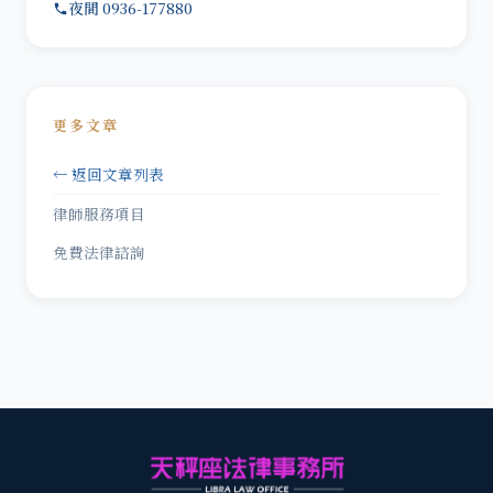
夜間 0936-177880
更多文章
← 返回文章列表
律師服務項目
免費法律諮詢