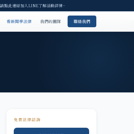
 請點此連結加入LINE了解活動詳情~
看新聞學法律
我們的團隊
聯絡我們
免費法律諮詢