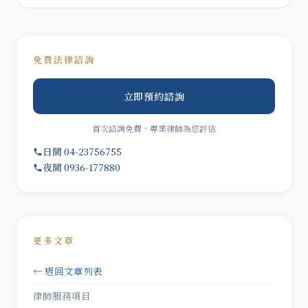
免費法律諮詢
立即預約諮詢
首次諮詢免費，專業律師為您評估
日間 04-23756755
夜間 0936-177880
更多文章
← 返回文章列表
律師服務項目