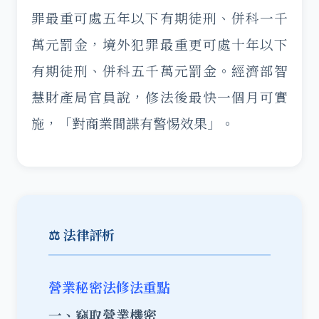
罪最重可處五年以下有期徒刑、併科一千
萬元罰金，境外犯罪最重更可處十年以下
有期徒刑、併科五千萬元罰金。經濟部智
慧財產局官員說，修法後最快一個月可實
施，「對商業間諜有警惕效果」。
⚖️ 法律評析
營業秘密法修法重點
一、竊取營業機密