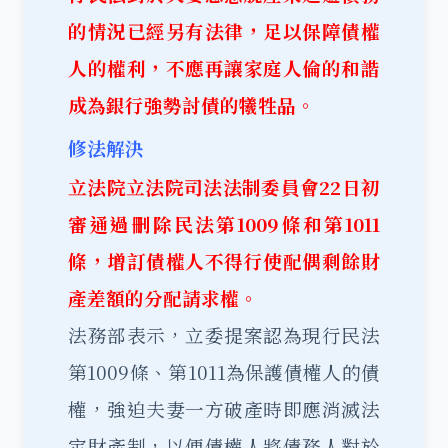
的情況已經另有法律，足以保障債權
人的權利，不應再讓家庭人倫的和諧
成為銀行強勢討債的犧牲品。
修法解決
立法院立法院司法法制委員會22日初
審通過刪除民法第1009條和第1011
條，增訂債權人不得行使配偶剩餘財
產差額的分配請求權。
法務部表示，立委提案認為現行民法
第1009條、第1011為保護債權人的債
權，強迫夫妻一方破產時即應消滅法
定財產制，以便債權人將債務人對於