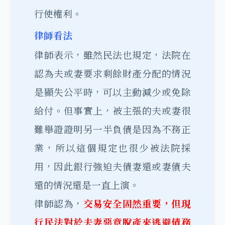
行使權利。
律師看法
律師表示，雖然民法也規定，法院在
認為夫或妻要求剩餘財產分配的情況
是顯失公平時，可以主動減少或免除
給付。但事實上，被主張的夫或妻很
難舉證證明另一半負債是因為不務正
業，所以這個規定也很少被法院採
用，因此銀行強迫夫債妻還或妻債夫
還的情況還是一直上演。
律師認為，
交易安全固然重要，但現
行民法對於夫妻惡意脫產來逃避債務