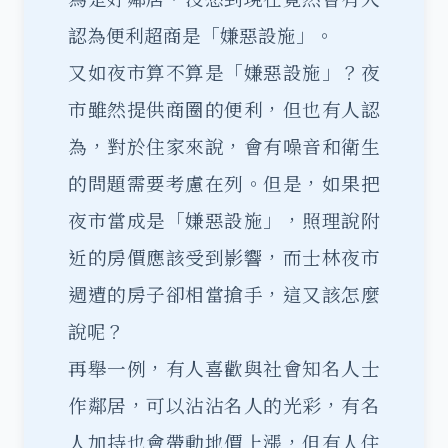
認為便利超商是「嫌惡設施」。
又如夜市算不算是「嫌惡設施」？夜
市雖然提供商圈的便利，但也有人認
為，對於住家來說，會有噪音和衛生
的問題需要考慮在列。但是，如果把
夜市當成是「嫌惡設施」，照理說附
近的房價應該受到影響，而士林夜市
週遭的房子卻相當搶手，這又該怎麼
說呢？
再舉一例，有人喜歡與社會知名人士
作鄰居，可以沾沾名人的光彩，有名
人加持也會帶動地價上漲，但有人住