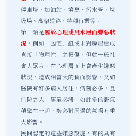
停車塔、加油站、墳墓、污水管、垃
圾場、高架道路、特種行業等。
第三類是
屬於心理或風水層面嫌惡狀
況
，例如「凶宅」雖或未對房屋造成
直接「物理性」之損傷，但就一般社
會大眾言，在心理層面上會產生嫌惡
狀況，造成相當大的負面影響。又如
醫院有好多病人居住，病菌必多，且
住院之人，運氣必滯，如此多的滯氣
積聚在一起，勢必對周邊的氣場有重
大影響。
民間認定的這些嫌惡設施，有的具有