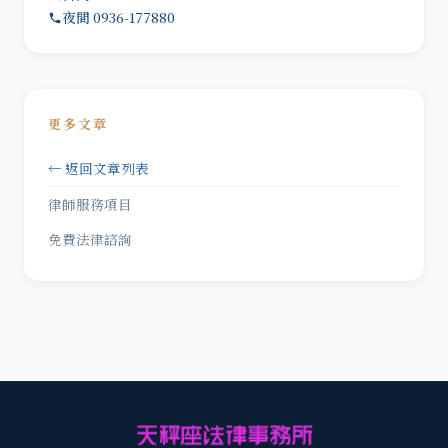
夜間 0936-177880
更多文章
← 返回文章列表
律師服務項目
免費法律諮詢