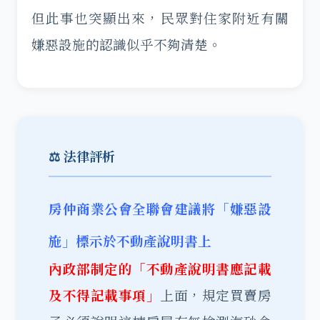
但此事也突顯出來，民眾對住家附近有關
嫌惡設施的認識似乎不夠清楚。
⚖️ 法律評析
房仲商業公會全聯會建議將「嫌惡設
施」標示於不動產說明書上
內政部制定的「不動產說明書應記載
及不得記載事項」
上面，規定買賣房