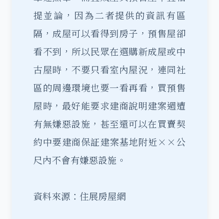
提並論，因為二者提供的資訊有區
隔，成屋可以看得到房子，預售屋卻
看不到，所以民眾在選購新成屋或中
古屋時，不要只看室內屋況，連同社
區的周邊環境也要一看再看，買預售
屋時，最好能要求建商說明建案週遭
有無嫌惡設施，甚至還可以在買賣契
約中要建商保証建案基地附近××公
尺內不會有嫌惡設施。
資料來源：住展房屋網