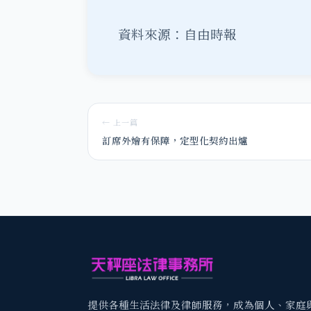
資料來源：自由時報
← 上一篇
訂席外燴有保障，定型化契約出爐
提供各種生活法律及律師服務，成為個人、家庭