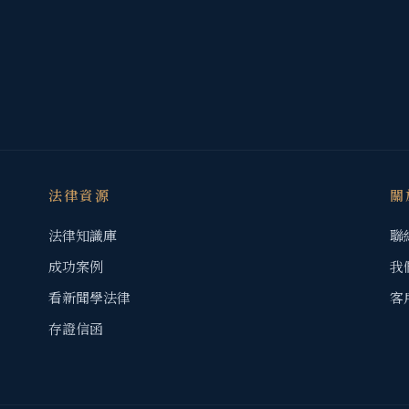
法律資源
關
法律知識庫
聯
成功案例
我
看新聞學法律
客
存證信函