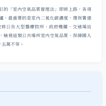
訂的「室內空氣品質管理法」即將上路，各項
爐，最重要的是室內二氧化碳濃度，環保署建
一波將公告大型醫療院所、政府機關、交通場站
，檢視這類公共場所室內空氣品質，保障國人
十五萬不等。