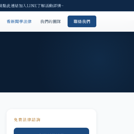
請點此連結加入LINE了解活動詳情~
看新聞學法律
我們的團隊
聯絡我們
免費法律諮詢