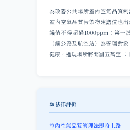
為改善公共場所室內空氣品質制
室內空氣品質污染物建議值也出
議值不得超過1000ppm；第
（鐵公路及航空站）為管理對象
健康，違規場所將開罰五萬至二
⚖️ 法律評析
室內空氣品質管理法即將上路