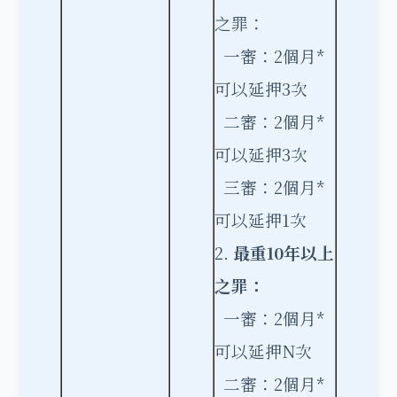
之罪：
一審：2個月*
可以延押3次
二審：2個月*
可以延押3次
三審：2個月*
可以延押1次
2.
最重10
年以上
之罪：
一審：2個月*
可以延押N次
二審：2個月*