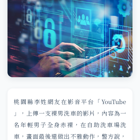
桃園縣李姓網友在影音平台「YouTube
」，上傳一支裸男洗車的影片，內容為一
名年輕男子全身赤裸，在自助洗車場洗
車，畫面最後還做出不雅動作，警方說，